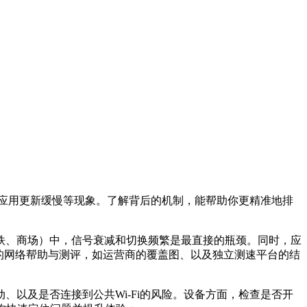
应用更新缓慢等现象。了解背后的机制，能帮助你更精准地排
铁、商场）中，信号衰减和切换频繁是最直接的瓶颈。同时，应
的网络帮助与测评，如运营商的覆盖图、以及独立测速平台的结
以及是否连接到公共Wi‑Fi的风险。设备方面，检查是否开