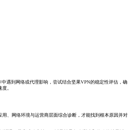
作中遇到网络或代理影响，尝试结合坚果VPN的稳定性评估，确
速度。
应用、网络环境与运营商层面综合诊断，才能找到根本原因并对