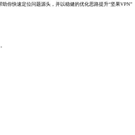
助你快速定位问题源头，并以稳健的优化思路提升“坚果VPN”
用。