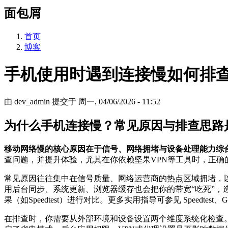
面包屑
首页
博客
手机使用时遇到连接慢如何排
由
dev_admin
提交于
周一, 04/06/2026 - 11:52
为什么手机连接慢？常见原因与排查思路
移动网络慢的核心原因在于信号、网络拥堵与设备处理能力综
查问题，并提升体验，尤其在你依赖坚果VPN等工具时，正确
常见原因往往集中在信号质量、网络运营商的热点区域拥堵，
用后台同步、系统更新、浏览器缓存也会把你的带宽“吃死”
果（如Speedtest）进行对比。更多实用指导可参见 Speedtest、G
在排查时，你需要从外部环境和设备设置两个维度系统化检查。