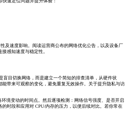
你快速定位问题并提升体验：
兼容性及速度影响。阅读运营商公布的网络优化公告，以及设备厂
连接感知速度与稳定性。
是盲目切换网络，而是建立一个简短的排查清单，从硬件状
都能带来可观察的变化，避免重复无效操作。关于提升隐私与访
络环境变动的时间点。然后逐项检测：网络信号强度、是否开启
时段和应用对 CPU/内存的压力，以便后续对比。若你常在