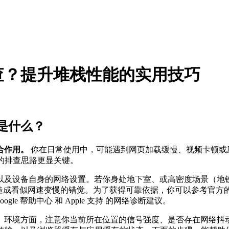
查？提升堆栈性能的实用技巧
是什么？
合作用。
你在日常使用中，可能遇到网页加载缓慢、视频卡顿或
的排查思路更显关键。
以及设备自身的网络设置。若你身处地下室、或高密度场景（地
，造成看似网速变慢的错觉。为了获得可靠依据，你可以参考官方
oogle 帮助中心 和 Apple 支持 的网络诊断建议。
环境方面，注意你当前所在位置的信号强度、是否存在网络抖动、