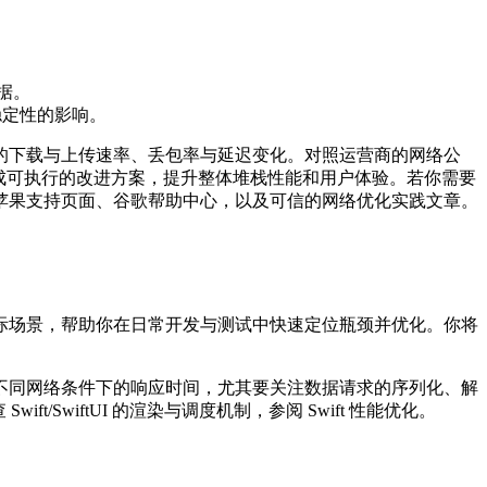
证据。
稳定性的影响。
的下载与上传速率、丢包率与延迟变化。对照运营商的网络公
成可执行的改进方案，提升整体堆栈性能和用户体验。若你需要
苹果支持页面、谷歌帮助中心，以及可信的网络优化实践文章。
际场景，帮助你在日常开发与测试中快速定位瓶颈并优化。你将
不同网络条件下的响应时间，尤其要关注数据请求的序列化、解
/SwiftUI 的渲染与调度机制，参阅 Swift 性能优化。