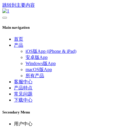
跳转到主要内容
Main navigation
首页
产品
iOS版App (iPhone & iPad)
安卓版App
Windows版App
macOS版App
所有产品
客服中心
产品特点
常见问题
下载中心
Secondary Menu
用户中心